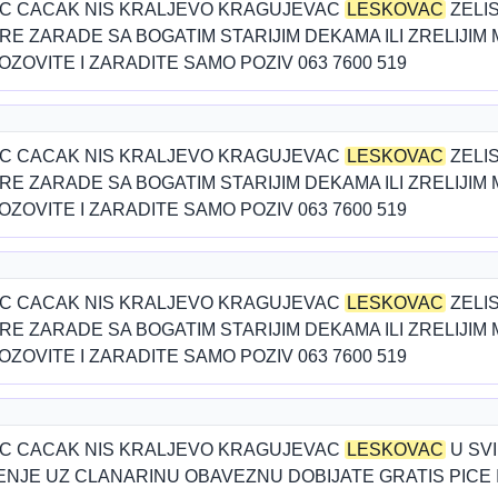
C CACAK NIS KRALJEVO KRAGUJEVAC
LESKOVAC
ZELI
 ZARADE SA BOGATIM STARIJIM DEKAMA ILI ZRELIJIM 
OZOVITE I ZARADITE SAMO POZIV 063 7600 519
C CACAK NIS KRALJEVO KRAGUJEVAC
LESKOVAC
ZELI
 ZARADE SA BOGATIM STARIJIM DEKAMA ILI ZRELIJIM 
OZOVITE I ZARADITE SAMO POZIV 063 7600 519
C CACAK NIS KRALJEVO KRAGUJEVAC
LESKOVAC
ZELI
 ZARADE SA BOGATIM STARIJIM DEKAMA ILI ZRELIJIM 
OZOVITE I ZARADITE SAMO POZIV 063 7600 519
C CACAK NIS KRALJEVO KRAGUJEVAC
LESKOVAC
U SV
NJE UZ CLANARINU OBAVEZNU DOBIJATE GRATIS PICE