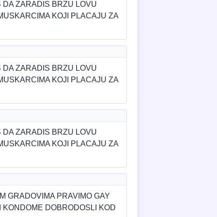
S DA ZARADIS BRZU LOVU
MUSKARCIMA KOJI PLACAJU ZA
S DA ZARADIS BRZU LOVU
MUSKARCIMA KOJI PLACAJU ZA
S DA ZARADIS BRZU LOVU
MUSKARCIMA KOJI PLACAJU ZA
IM GRADOVIMA PRAVIMO GAY
 I KONDOME DOBRODOSLI KOD